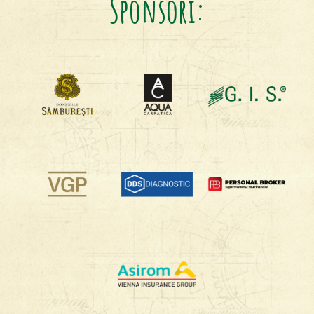
Sponsori: