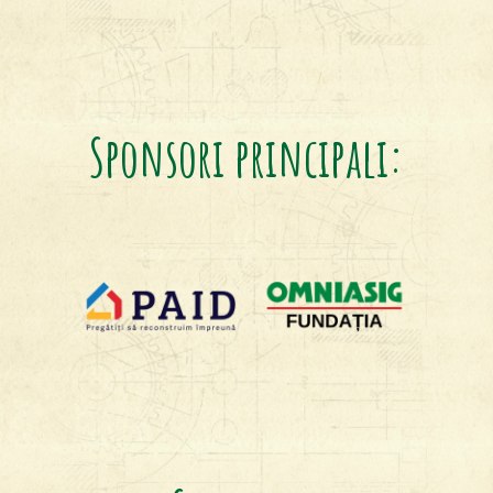
Sponsori principali: