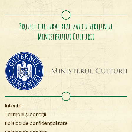
Proiect cultural realizat cu sprijinul
Ministerului Culturii
Intenție
Termeni și condiții
Politica de confidențialitate