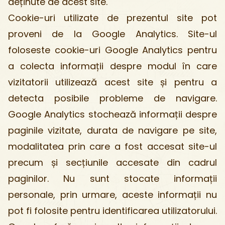
deținute de acest site.
Cookie-uri utilizate de prezentul site pot
proveni de la Google Analytics. Site-ul
foloseste cookie-uri Google Analytics pentru
a colecta informații despre modul în care
vizitatorii utilizează acest site și pentru a
detecta posibile probleme de navigare.
Google Analytics stochează informații despre
paginile vizitate, durata de navigare pe site,
modalitatea prin care a fost accesat site-ul
precum și secțiunile accesate din cadrul
paginilor. Nu sunt stocate informații
personale, prin urmare, aceste informații nu
pot fi folosite pentru identificarea utilizatorului.