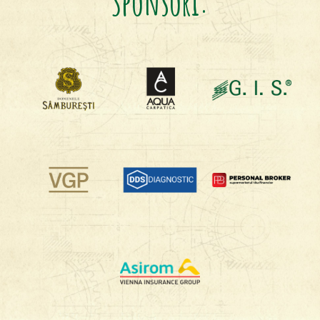
Sponsori: