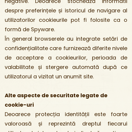
negative. Deoarece stochează informatii
despre preferințele și istoricul de navigare al
utilizatorilor cookieurile pot fi folosite ca o
formă de Spyware.
În general browserele au integrate setări de
confidențialitate care furnizează diferite nivele
de acceptare a cookieurilor, perioada de
valabilitate și stergere automată după ce
utilizatorul a vizitat un anumit site.
Alte aspecte de securitate legate de
cookie-uri
Deoarece protecția identității este foarte
valoroasă și reprezintă dreptul fiecarui