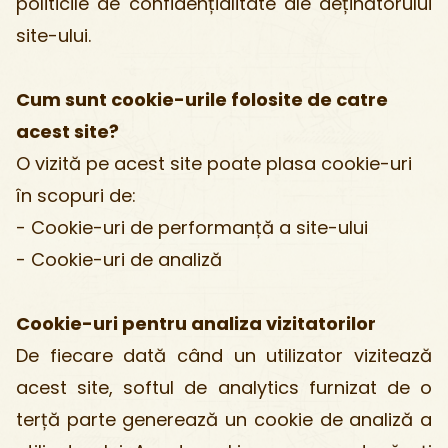
politicile de confidențialitate ale deținătorului
site-ului.
Cum sunt cookie-urile folosite de catre
acest site?
O vizită pe acest site poate plasa cookie-uri
în scopuri de:
- Cookie-uri de performanță a site-ului
- Cookie-uri de analiză
Cookie-uri pentru analiza vizitatorilor
De fiecare dată când un utilizator vizitează
acest site, softul de analytics furnizat de o
terță parte generează un cookie de analiză a