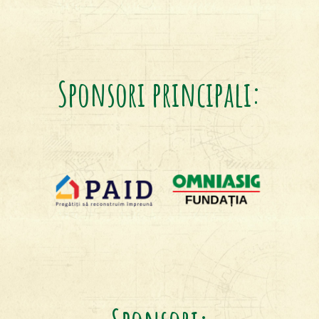
Sponsori principali: