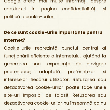
Google oferă mai multe informații despre
cookie-uri în pagina confidentialității și
politică a cookie-urilor.
De ce sunt cookie-urile importante pentru
Internet?
Cookie-urile reprezintă punctul central al
funcționării eficiente a Internetului, ajutând la
generarea unei experiențe de navigare
prietenoase, adaptată preferințelor și
intereselor fiecărui utilizator. Refuzarea sau
dezactivarea cookie-urilor poate face unele
site-uri imposibil de folosit. Refuzarea sau
dezactivarea cookie-urilor nu înseamnă ca nu