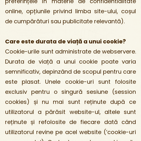
preferințele în materie de confidentialitate
online, opțiunile privind limba site-ului, coșul
de cumpărături sau publicitate relevantă).
Care este durata de viață a unui cookie?
Cookie-urile sunt administrate de webservere.
Durata de viață a unui cookie poate varia
semnificativ, depinzând de scopul pentru care
este plasat. Unele cookie-uri sunt folosite
exclusiv pentru o singură sesiune (session
cookies) și nu mai sunt reținute după ce
utilizatorul a părăsit website-ul, altele sunt
reținute și refolosite de fiecare dată când
utilizatorul revine pe acel website (‘cookie-uri