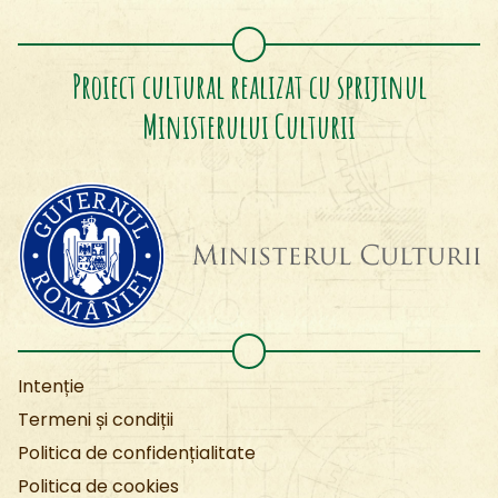
Proiect cultural realizat cu sprijinul
Ministerului Culturii
Intenție
Termeni și condiții
Politica de confidențialitate
Politica de cookies