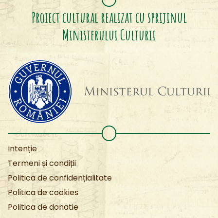
Proiect cultural realizat cu sprijinul
Ministerului Culturii
Intenție
Termeni și condiții
Politica de confidențialitate
Politica de cookies
Politica de donatie