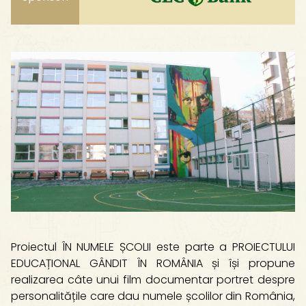
Proiectul ÎN NUMELE ȘCOLII este parte a PROIECTULUI
EDUCAȚIONAL GÂNDIT ÎN ROMÂNIA și își propune
realizarea câte unui film documentar portret despre
personalitățile care dau numele școlilor din România,