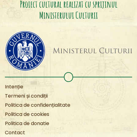
Proiect cultural realizat cu sprijinul
Ministerului Culturii
Intenție
Termeni și condiții
Politica de confidențialitate
Politica de cookies
Politica de donatie
Contact