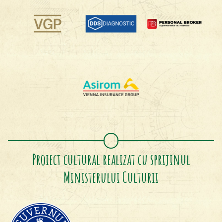
Proiect cultural realizat cu sprijinul
Ministerului Culturii