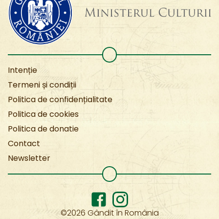
Intenție
Termeni și condiții
Politica de confidențialitate
Politica de cookies
Politica de donatie
Contact
Newsletter
©2026 Gândit în România