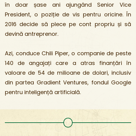
în doar șase ani ajungând Senior Vice
President, o poziție de vis pentru oricine. În
2016 decide să plece pe cont propriu și să
devină antreprenor.
Azi, conduce Chili Piper, o companie de peste
140 de angajați care a atras finanțări în
valoare de 54 de milioane de dolari, inclusiv
din partea Gradient Ventures, fondul Google
pentru inteligență artificială.