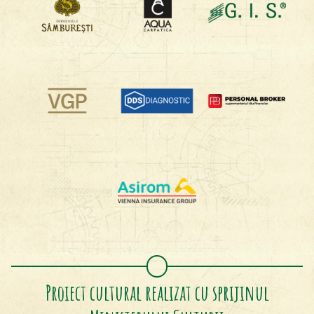
Proiect cultural realizat cu sprijinul