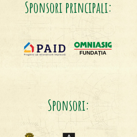
Sponsori principali:
Sponsori: