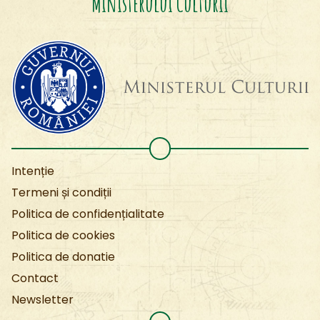
Ministerului Culturii
Intenție
Termeni și condiții
Politica de confidențialitate
Politica de cookies
Politica de donatie
Contact
Newsletter