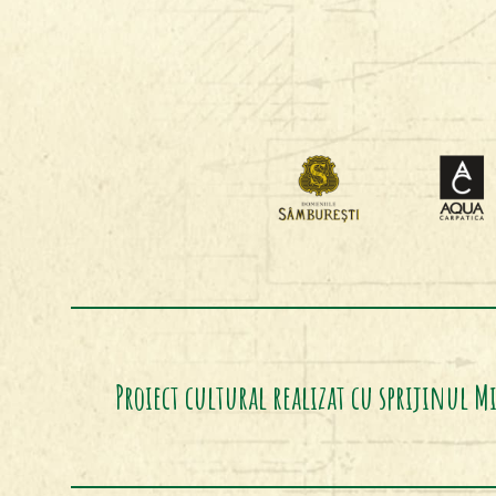
Proiect cultural realizat cu sprijinul M