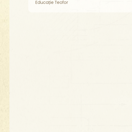
Educație Teofor