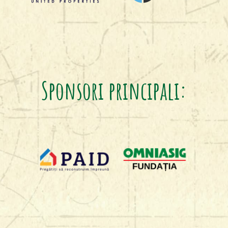
Sponsori principali: