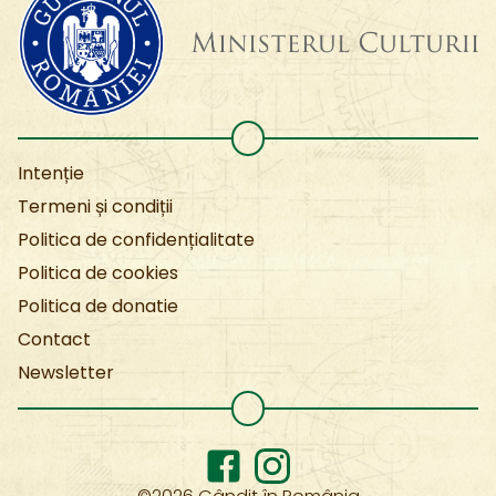
Intenție
Termeni și condiții
Politica de confidențialitate
Politica de cookies
Politica de donatie
Contact
Newsletter