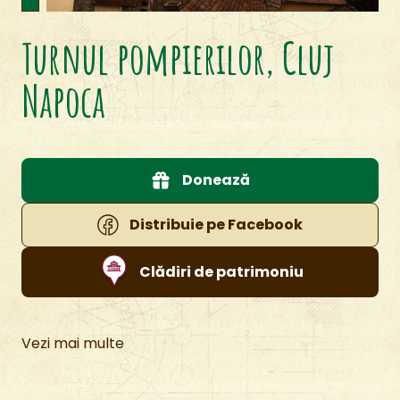
Turnul pompierilor, Cluj
Napoca
Donează
Distribuie pe Facebook
Clădiri de patrimoniu
Vezi mai multe