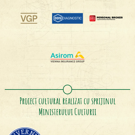
Proiect cultural realizat cu sprijinul
Ministerului Culturii